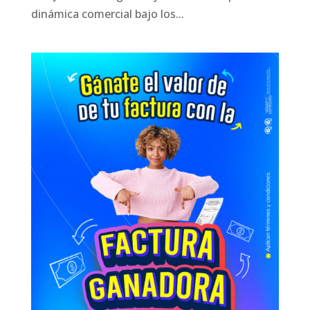
dinámica comercial bajo los...