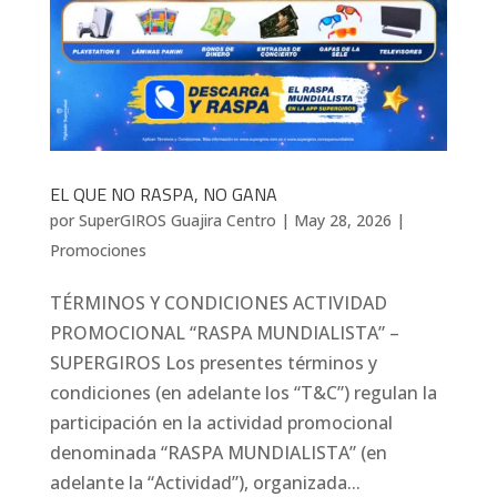
EL QUE NO RASPA, NO GANA
por
SuperGIROS Guajira Centro
|
May 28, 2026
|
Promociones
TÉRMINOS Y CONDICIONES ACTIVIDAD
PROMOCIONAL “RASPA MUNDIALISTA” –
SUPERGIROS Los presentes términos y
condiciones (en adelante los “T&C”) regulan la
participación en la actividad promocional
denominada “RASPA MUNDIALISTA” (en
adelante la “Actividad”), organizada...