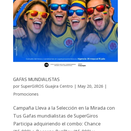
GAFAS MUNDIALISTAS
por
SuperGIROS Guajira Centro
|
May 20, 2026
|
Promociones
Campaña Lleva a la Selección en la Mirada con
Tus Gafas mundialistas de SuperGiros
Participa adquiriendo el combo: Chance