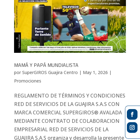
MAMÁ Y PAPÁ MUNDIALISTA
por
SuperGIROS Guajira Centro
|
May 1, 2026
|
Promociones
REGLAMENTO DE TÉRMINOS Y CONDICIONES
RED DE SERVICIOS DE LA GUAJIRA S.A.S CON
MARCA COMERCIAL SUPERGIROS® AVALADA
MEDIANTE CONTRATO DE COLABORACION
EMPRESARIAL RED DE SERVICIOS DE LA
GUAJIRA S.A.S organiza y desarrolla la presente