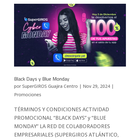
Black Days y Blue Monday
por
SuperGIROS Guajira Centro
|
Nov 29, 2024
|
Promociones
TÉRMINOS Y CONDICIONES ACTIVIDAD
PROMOCIONAL “BLACK DAYS” y “BLUE
MONDAY” LA RED DE COLABORADORES
EMPRESARIALES (SUPERGIROS ATLÁNTICO,