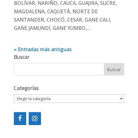
BOLÍVAR, NARIÑO, CAUCA, GUAJIRA, SUCRE,
MAGDALENA, CAQUETÂ, NORTE DE
SANTANDER, CHOCÓ, CESAR, GANE CALI,
GANE JAMUNDÍ, GANE YUMBO,...
« Entradas más antiguas
Buscar
Categorías
Categorías