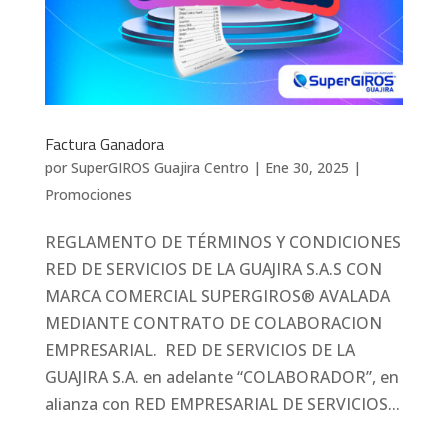
Factura Ganadora
por
SuperGIROS Guajira Centro
|
Ene 30, 2025
|
Promociones
REGLAMENTO DE TÉRMINOS Y CONDICIONES
RED DE SERVICIOS DE LA GUAJIRA S.A.S CON
MARCA COMERCIAL SUPERGIROS® AVALADA
MEDIANTE CONTRATO DE COLABORACION
EMPRESARIAL. RED DE SERVICIOS DE LA
GUAJIRA S.A. en adelante “COLABORADOR”, en
alianza con RED EMPRESARIAL DE SERVICIOS...