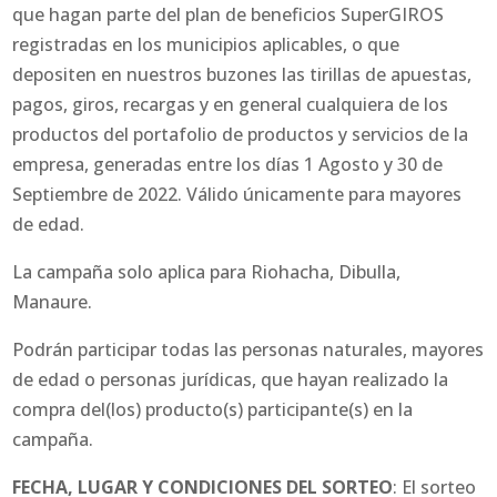
que hagan parte del plan de beneficios SuperGIROS
registradas en los municipios aplicables, o que
depositen en nuestros buzones las tirillas de apuestas,
pagos, giros, recargas y en general cualquiera de los
productos del portafolio de productos y servicios de la
empresa, generadas entre los días 1 Agosto y 30 de
Septiembre de 2022. Válido únicamente para mayores
de edad.
La campaña solo aplica para Riohacha, Dibulla,
Manaure.
Podrán participar todas las personas naturales, mayores
de edad o personas jurídicas, que hayan realizado la
compra del(los) producto(s) participante(s) en la
campaña.
FECHA, LUGAR Y CONDICIONES DEL SORTEO
: El sorteo