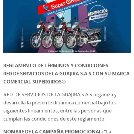
REGLAMENTO DE TÉRMINOS Y CONDICIONES
RED DE SERVICIOS DE LA GUAJIRA S.A.S CON SU MARCA
COMERCIAL SUPERGIROS®
RED DE SERVICIOS DE LA GUAJIRA S.A.S organiza y
desarrolla la presente dinámica comercial bajo los
siguientes lineamientos, entre las personas que
cumplan las condiciones de este reglamento.
NOMBRE DE LA CAMPAÑA PROMOCIONAL:
“La