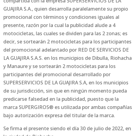
compartida con la empresa SUPERSERVICIOS DE LA
GUAJIRA S.A., quien desarrolla paralelamente su propio
promocional con términos y condiciones iguales al
presente, razón por la cual la publicidad alude a 4
motocicletas, las cuales se dividen para las 2 zonas; es
decir, se sortearán 2 motocicletas para los participantes
del promocional adelantado por RED DE SERVICIOS DE
LA GUAJIRA S.A.S. en los municipios de Dibulla, Riohacha
y Manaure y se sortearán 2 motocicletas para los
participantes del promocional desarrollado por
SUPERSERVICIOS DE LA GUAJIRA S.A, en los municipios
de su jurisdicción, sin que en ningún momento pueda
predicarse falsedad en la publicidad, puesto que la
marca SUPERGIROS® es utilizada por ambas compañías
bajo autorización expresa del titular de la marca.
Se firma el presente siendo el día 30 de julio de 2022, en