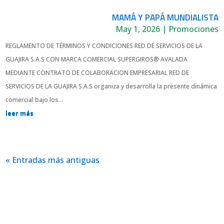
MAMÁ Y PAPÁ MUNDIALISTA
May 1, 2026
|
Promociones
REGLAMENTO DE TÉRMINOS Y CONDICIONES RED DE SERVICIOS DE LA
GUAJIRA S.A.S CON MARCA COMERCIAL SUPERGIROS® AVALADA
MEDIANTE CONTRATO DE COLABORACION EMPRESARIAL RED DE
SERVICIOS DE LA GUAJIRA S.A.S organiza y desarrolla la presente dinámica
comercial bajo los...
leer más
« Entradas más antiguas