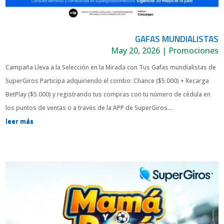
GAFAS MUNDIALISTAS
May 20, 2026
|
Promociones
Campaña Lleva a la Selección en la Mirada con Tus Gafas mundialistas de
SuperGiros Participa adquiriendo el combo: Chance ($5.000) + Recarga
BetPlay ($5.000) y registrando tus compras con tu número de cédula en
los puntos de ventas o a través de la APP de SuperGiros....
leer más