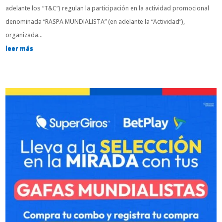
adelante los “T&C”) regulan la participación en la actividad promocional
denominada “RASPA MUNDIALISTA” (en adelante la “Actividad”),
organizada...
leer más