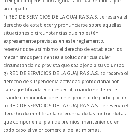
a exigir compensación alguna, a lo cual renuncia por
anticipado.
f) RED DE SERVICIOS DE LA GUAJIRA S.A.S. se reserva el
derecho de establecer y pronunciarse sobre aquellas
situaciones o circunstancias que no estén
expresamente previstas en este reglamento,
reservándose así mismo el derecho de establecer los
mecanismos pertinentes a solucionar cualquier
circunstancia no prevista que sea ajena a su voluntad.
g) RED DE SERVICIOS DE LA GUAJIRA S.A.S. se reserva el
derecho de suspender la actividad promocional por
causa justificada, y en especial, cuando se detecte
fraude o manipulaciones en el proceso de participación.
h) RED DE SERVICIOS DE LA GUAJIRA S.A.S. se reserva el
derecho de modificar la referencia de las motocicletas
que componen el plan de premios, manteniendo en
todo caso el valor comercial de las mismas.