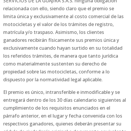
SERVICIOS DE LA GUAJIRA S.A.S. ninguna obligación
relacionada con ello, siendo claro que el premio se
limita única y exclusivamente al costo comercial de las
motocicletas y el valor de los trámites de registro,
matrícula y/o traspaso. Asimismo, los clientes
ganadores recibirán físicamente sus premios única y
exclusivamente cuando hayan surtido en su totalidad
los referidos trámites, de manera que tanto jurídica
como materialmente sustenten su derecho de
propiedad sobre las motocicletas, conforme a lo
dispuesto por la normatividad legal aplicable.
El premio es único, intransferible e inmodificable y se
entregará dentro de los 30 días calendario siguientes al
cumplimiento de los requisitos enunciados en el
párrafo anterior, en el lugar y fecha convenida con los
respectivos ganadores, quienes deberán presentar su