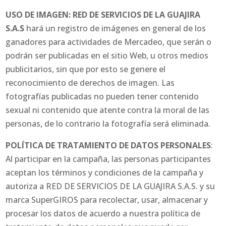
USO DE IMAGEN: RED DE SERVICIOS DE LA GUAJIRA
S.A.S
hará un registro de imágenes en general de los
ganadores para actividades de Mercadeo, que serán o
podrán ser publicadas en el sitio Web, u otros medios
publicitarios, sin que por esto se genere el
reconocimiento de derechos de imagen. Las
fotografías publicadas no pueden tener contenido
sexual ni contenido que atente contra la moral de las
personas, de lo contrario la fotografía será eliminada.
POLÍTICA DE TRATAMIENTO DE DATOS PERSONALES
:
Al participar en la campaña, las personas participantes
aceptan los términos y condiciones de la campaña y
autoriza a RED DE SERVICIOS DE LA GUAJIRA S.A.S. y su
marca SuperGIROS para recolectar, usar, almacenar y
procesar los datos de acuerdo a nuestra política de