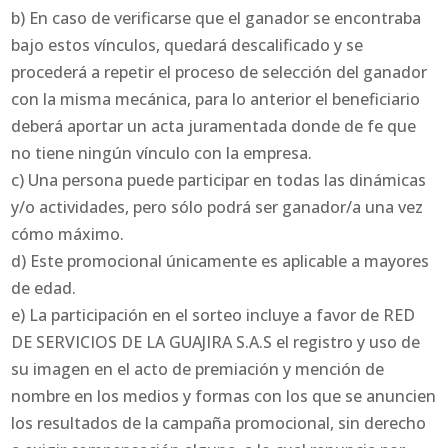
b) En caso de verificarse que el ganador se encontraba
bajo estos vínculos, quedará descalificado y se
procederá a repetir el proceso de selección del ganador
con la misma mecánica, para lo anterior el beneficiario
deberá aportar un acta juramentada donde de fe que
no tiene ningún vínculo con la empresa.
c) Una persona puede participar en todas las dinámicas
y/o actividades, pero sólo podrá ser ganador/a una vez
cómo máximo.
d) Este promocional únicamente es aplicable a mayores
de edad.
e) La participación en el sorteo incluye a favor de RED
DE SERVICIOS DE LA GUAJIRA S.A.S el registro y uso de
su imagen en el acto de premiación y mención de
nombre en los medios y formas con los que se anuncien
los resultados de la campaña promocional, sin derecho