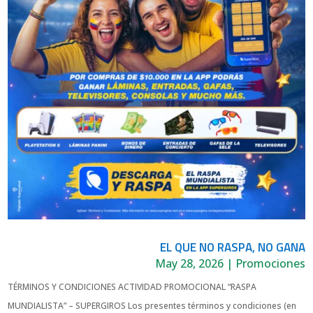
EL QUE NO RASPA, NO GANA
May 28, 2026
|
Promociones
TÉRMINOS Y CONDICIONES ACTIVIDAD PROMOCIONAL “RASPA
MUNDIALISTA” – SUPERGIROS Los presentes términos y condiciones (en