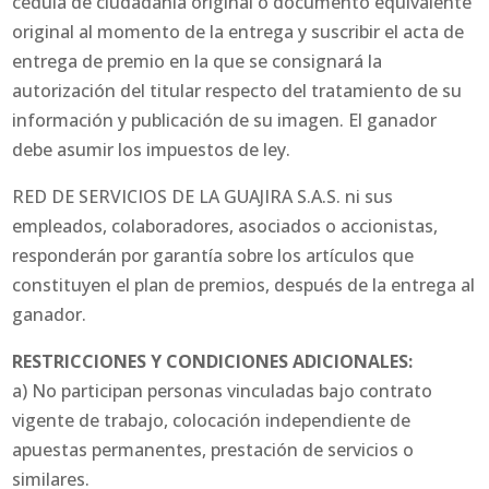
cédula de ciudadanía original o documento equivalente
original al momento de la entrega y suscribir el acta de
entrega de premio en la que se consignará la
autorización del titular respecto del tratamiento de su
información y publicación de su imagen. El ganador
debe asumir los impuestos de ley.
RED DE SERVICIOS DE LA GUAJIRA S.A.S. ni sus
empleados, colaboradores, asociados o accionistas,
responderán por garantía sobre los artículos que
constituyen el plan de premios, después de la entrega al
ganador.
RESTRICCIONES Y CONDICIONES ADICIONALES:
a) No participan personas vinculadas bajo contrato
vigente de trabajo, colocación independiente de
apuestas permanentes, prestación de servicios o
similares.