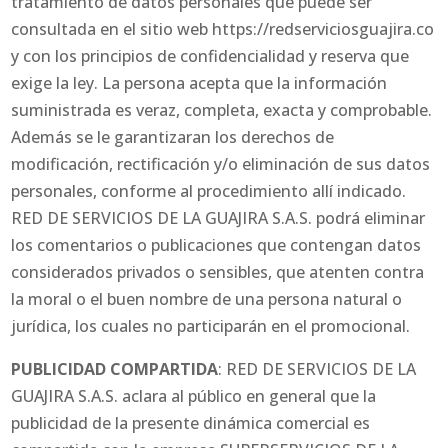
tratamiento de datos personales que puede ser
consultada en el sitio web https://redserviciosguajira.co
y con los principios de confidencialidad y reserva que
exige la ley. La persona acepta que la información
suministrada es veraz, completa, exacta y comprobable.
Además se le garantizaran los derechos de
modificación, rectificación y/o eliminación de sus datos
personales, conforme al procedimiento allí indicado.
RED DE SERVICIOS DE LA GUAJIRA S.A.S. podrá eliminar
los comentarios o publicaciones que contengan datos
considerados privados o sensibles, que atenten contra
la moral o el buen nombre de una persona natural o
jurídica, los cuales no participarán en el promocional.
PUBLICIDAD COMPARTIDA
: RED DE SERVICIOS DE LA
GUAJIRA S.A.S. aclara al público en general que la
publicidad de la presente dinámica comercial es