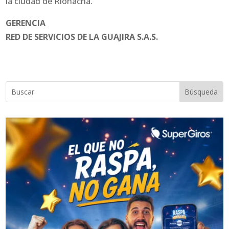
la ciudad de Riohacha.
GERENCIA
RED DE SERVICIOS DE LA GUAJIRA S.A.S.