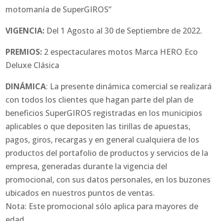
motomanía de SuperGIROS”
VIGENCIA:
Del 1 Agosto al 30 de Septiembre de 2022.
PREMIOS:
2 espectaculares motos Marca HERO Eco
Deluxe Clásica
DINÁMICA
: La presente dinámica comercial se realizará
con todos los clientes que hagan parte del plan de
beneficios SuperGIROS registradas en los municipios
aplicables o que depositen las tirillas de apuestas,
pagos, giros, recargas y en general cualquiera de los
productos del portafolio de productos y servicios de la
empresa, generadas durante la vigencia del
promocional, con sus datos personales, en los buzones
ubicados en nuestros puntos de ventas.
Nota: Este promocional sólo aplica para mayores de
edad.