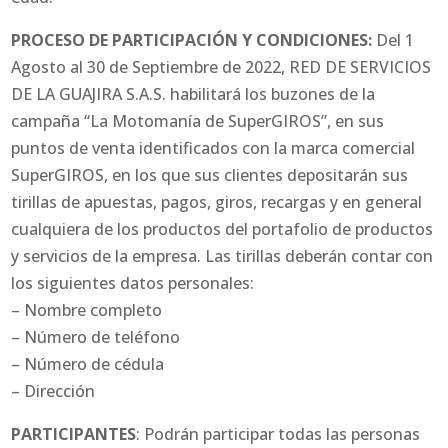
PROCESO DE PARTICIPACIÓN Y CONDICIONES:
Del 1
Agosto al 30 de Septiembre de 2022, RED DE SERVICIOS
DE LA GUAJIRA S.A.S. habilitará los buzones de la
campaña “La Motomanía de SuperGIROS”, en sus
puntos de venta identificados con la marca comercial
SuperGIROS, en los que sus clientes depositarán sus
tirillas de apuestas, pagos, giros, recargas y en general
cualquiera de los productos del portafolio de productos
y servicios de la empresa. Las tirillas deberán contar con
los siguientes datos personales:
– Nombre completo
– Número de teléfono
– Número de cédula
– Dirección
PARTICIPANTES
: Podrán participar todas las personas