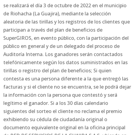
se realizará el día 3 de octubre de 2022 en el municipio
de Riohacha (La Guajira), mediante la selección
aleatoria de las tirillas y los registros de los clientes que
participan a través del plan de beneficios de
SuperGIROS, en evento público, con la participación del
público en general y de un delegado del proceso de
Auditoría Interna. Los ganadores serán contactados
telefónicamente según los datos suministrados en las
tirillas o registro del plan de beneficios; Si quien
contesta es una persona diferente a la que entregó las
facturas y si el cliente no se encuentra, se le podrá dejar
la información con la persona que contestó y será
legítimo el ganador. Si a los 30 días calendario
siguientes del sorteo el cliente no reclama el premio
exhibiendo su cédula de ciudadanía original o
documento equivalente original en la oficina principal