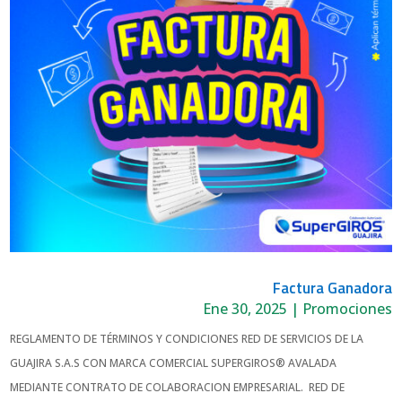
Factura Ganadora
Ene 30, 2025
|
Promociones
REGLAMENTO DE TÉRMINOS Y CONDICIONES RED DE SERVICIOS DE LA
GUAJIRA S.A.S CON MARCA COMERCIAL SUPERGIROS® AVALADA
MEDIANTE CONTRATO DE COLABORACION EMPRESARIAL. RED DE