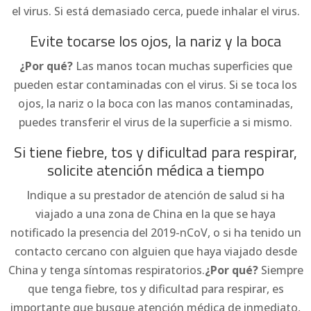
el virus. Si está demasiado cerca, puede inhalar el virus.
Evite tocarse los ojos, la nariz y la boca
¿Por qué?
Las manos tocan muchas superficies que
pueden estar contaminadas con el virus. Si se toca los
ojos, la nariz o la boca con las manos contaminadas,
puedes transferir el virus de la superficie a si mismo.
Si tiene fiebre, tos y dificultad para respirar,
solicite atención médica a tiempo
Indique a su prestador de atención de salud si ha
viajado a una zona de China en la que se haya
notificado la presencia del 2019-nCoV, o si ha tenido un
contacto cercano con alguien que haya viajado desde
China y tenga síntomas respiratorios.
¿Por qué?
Siempre
que tenga fiebre, tos y dificultad para respirar, es
importante que busque atención médica de inmediato,