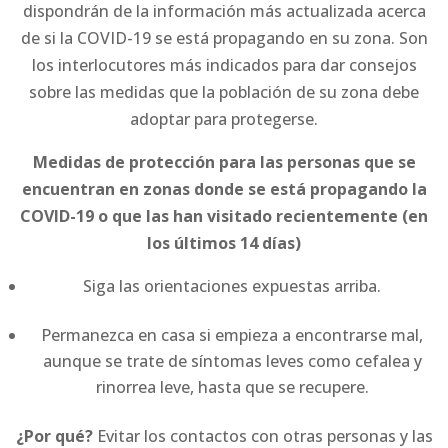
dispondrán de la información más actualizada acerca
de si la COVID-19 se está propagando en su zona. Son
los interlocutores más indicados para dar consejos
sobre las medidas que la población de su zona debe
adoptar para protegerse.
Medidas de protección para las personas que se
encuentran en zonas donde se está propagando la
COVID-19 o que las han visitado recientemente (en
los últimos 14 días)
Siga las orientaciones expuestas arriba.
Permanezca en casa si empieza a encontrarse mal,
aunque se trate de síntomas leves como cefalea y
rinorrea leve, hasta que se recupere.
¿Por qué?
Evitar los contactos con otras personas y las