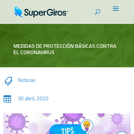
MEDIDAS DE PROTECCIÓN BÁSICAS CONTRA
EL CORONAVIRUS
Noticias

30 abril, 2020
