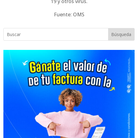
19 y otros virus.
Fuente: OMS