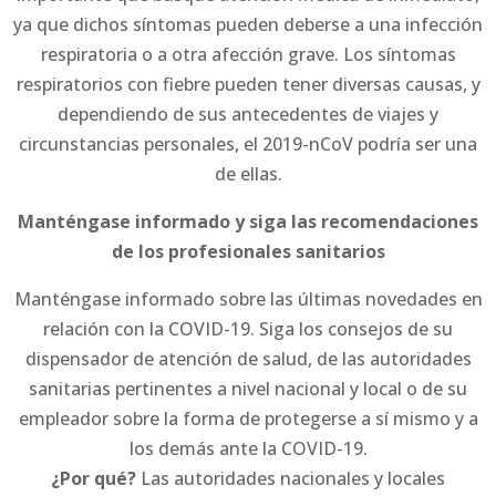
ya que dichos síntomas pueden deberse a una infección
respiratoria o a otra afección grave. Los síntomas
respiratorios con fiebre pueden tener diversas causas, y
dependiendo de sus antecedentes de viajes y
circunstancias personales, el 2019-nCoV podría ser una
de ellas.
Manténgase informado y siga las recomendaciones
de los profesionales sanitarios
Manténgase informado sobre las últimas novedades en
relación con la COVID-19. Siga los consejos de su
dispensador de atención de salud, de las autoridades
sanitarias pertinentes a nivel nacional y local o de su
empleador sobre la forma de protegerse a sí mismo y a
los demás ante la COVID-19.
¿Por qué?
Las autoridades nacionales y locales