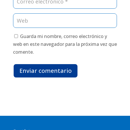
Guarda mi nombre, correo electrónico y
web en este navegador para la próxima vez que
comente.
Enviar comentario