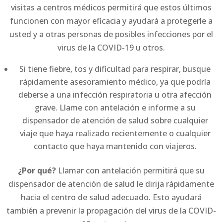
visitas a centros médicos permitirá que estos últimos
funcionen con mayor eficacia y ayudará a protegerle a
usted y a otras personas de posibles infecciones por el
virus de la COVID-19 u otros.
Si tiene fiebre, tos y dificultad para respirar, busque
rápidamente asesoramiento médico, ya que podría
deberse a una infección respiratoria u otra afección
grave. Llame con antelación e informe a su
dispensador de atención de salud sobre cualquier
viaje que haya realizado recientemente o cualquier
contacto que haya mantenido con viajeros.
¿Por qué?
Llamar con antelación permitirá que su
dispensador de atención de salud le dirija rápidamente
hacia el centro de salud adecuado. Esto ayudará
también a prevenir la propagación del virus de la COVID-