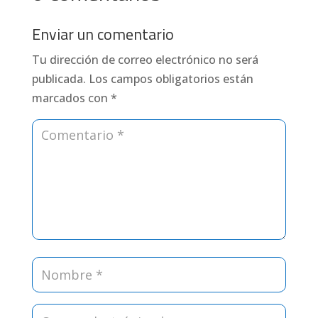
Enviar un comentario
Tu dirección de correo electrónico no será
publicada.
Los campos obligatorios están
marcados con
*