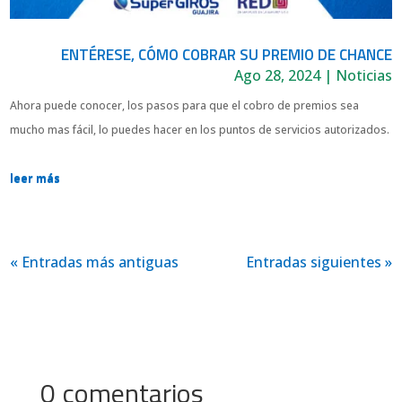
ENTÉRESE, CÓMO COBRAR SU PREMIO DE CHANCE
Ago 28, 2024
|
Noticias
Ahora puede conocer, los pasos para que el cobro de premios sea
mucho mas fácil, lo puedes hacer en los puntos de servicios autorizados.
leer más
« Entradas más antiguas
Entradas siguientes »
0 comentarios