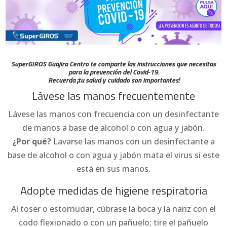
SuperGIROS Guajira Centro te comparte las instrucciones que necesitas
para la prevención del Covid-19.
Recuerda ¡tu salud y cuidado son importantes!
Lávese las manos frecuentemente
Lávese las manos con frecuencia con un desinfectante
de manos a base de alcohol o con agua y jabón.
¿Por qué?
Lavarse las manos con un desinfectante a
base de alcohol o con agua y jabón mata el virus si este
está en sus manos.
Adopte medidas de higiene respiratoria
Al toser o estornudar, cúbrase la boca y la nariz con el
codo flexionado o con un pañuelo; tire el pañuelo