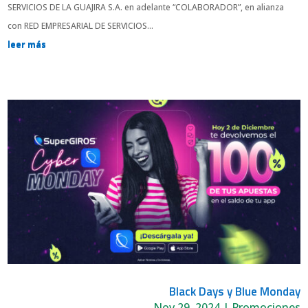
SERVICIOS DE LA GUAJIRA S.A. en adelante “COLABORADOR”, en alianza
con RED EMPRESARIAL DE SERVICIOS...
leer más
Black Days y Blue Monday
Nov 29, 2024
|
Promociones