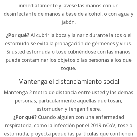
inmediatamente y lávese las manos con un
desinfectante de manos a base de alcohol, o con agua y
jabón.
¿Por qué?
Al cubrir la boca y la nariz durante la tos o el
estornudo se evita la propagación de gérmenes y virus.
Si usted estornuda o tose cubriéndose con las manos
puede contaminar los objetos o las personas a los que
toque.
Mantenga el distanciamiento social
Mantenga 2 metro de distancia entre usted y las demás
personas, particularmente aquellas que tosan,
estornuden y tengan fiebre.
¿Por qué?
Cuando alguien con una enfermedad
respiratoria, como la infección por el 2019-nCoV, tose o
estornuda, proyecta pequeñas partículas que contienen